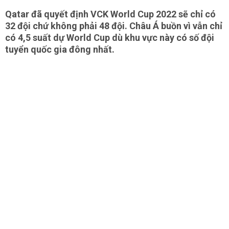
Qatar đã quyết định VCK World Cup 2022 sẽ chỉ có
32 đội chứ không phải 48 đội. Châu Á buồn vì vẫn chỉ
có 4,5 suất dự World Cup dù khu vực này có số đội
tuyển quốc gia đông nhất.