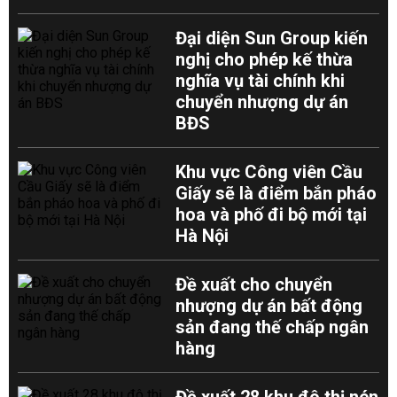
Đại diện Sun Group kiến
nghị cho phép kế thừa
nghĩa vụ tài chính khi
chuyển nhượng dự án
BĐS
Khu vực Công viên Cầu
Giấy sẽ là điểm bắn pháo
hoa và phố đi bộ mới tại
Hà Nội
Đề xuất cho chuyển
nhượng dự án bất động
sản đang thế chấp ngân
hàng