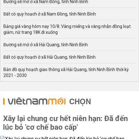
Đường sẽ mở ở xã Nam Đồng, tỉnh Ninh Bình
Đất có quy hoạch ở xã Nam Đồng, tỉnh Ninh Bình
Bảng giá vàng hôm nay 10/8: Vàng miếng và vàng nhẫn đồng loạt
giảm, nữ trang 18K đi xuống
Đường sẽ mở ở xã Hải Quang, tỉnh Ninh Bình
Đất có quy hoạch ở xã Hải Quang, tỉnh Ninh Bình
Bản đồ quy hoạch giao thông xã Hải Quang, tỉnh Ninh Bình thời kỳ
2021 - 2030
CHỌN
Xây lại chung cư hết niên hạn: Đã đến
lúc bỏ 'cơ chế bao cấp'