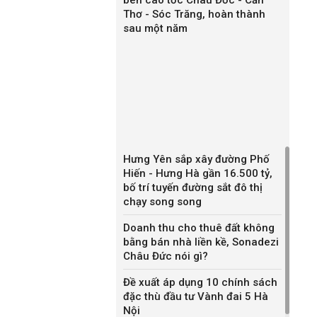
Thơ - Sóc Trăng, hoàn thành
sau một năm
Hưng Yên sắp xây đường Phố
Hiến - Hưng Hà gần 16.500 tỷ,
bố trí tuyến đường sắt đô thị
chạy song song
Doanh thu cho thuê đất không
bằng bán nhà liền kề, Sonadezi
Châu Đức nói gì?
Đề xuất áp dụng 10 chính sách
đặc thù đầu tư Vành đai 5 Hà
Nội