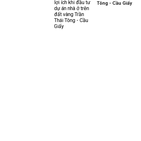
Tông - Cầu Giấy