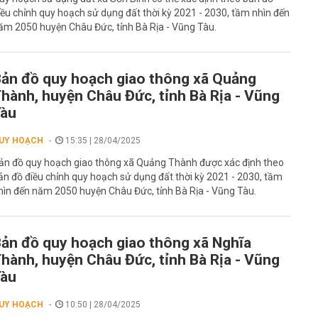
iều chỉnh quy hoạch sử dụng đất thời kỳ 2021 - 2030, tầm nhìn đến
ăm 2050 huyện Châu Đức, tỉnh Bà Rịa - Vũng Tàu.
ản đồ quy hoạch giao thông xã Quảng
hành, huyện Châu Đức, tỉnh Bà Rịa - Vũng
Tàu
UY HOẠCH
15:35 | 28/04/2025
ản đồ quy hoạch giao thông xã Quảng Thành được xác định theo
ản đồ điều chỉnh quy hoạch sử dụng đất thời kỳ 2021 - 2030, tầm
hìn đến năm 2050 huyện Châu Đức, tỉnh Bà Rịa - Vũng Tàu.
ản đồ quy hoạch giao thông xã Nghĩa
hành, huyện Châu Đức, tỉnh Bà Rịa - Vũng
Tàu
UY HOẠCH
10:50 | 28/04/2025