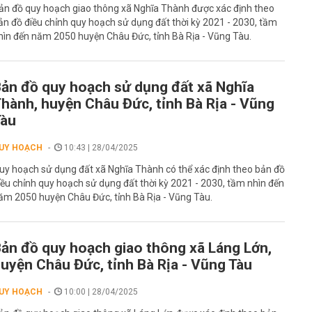
ản đồ quy hoạch giao thông xã Nghĩa Thành được xác định theo
ản đồ điều chỉnh quy hoạch sử dụng đất thời kỳ 2021 - 2030, tầm
hìn đến năm 2050 huyện Châu Đức, tỉnh Bà Rịa - Vũng Tàu.
ản đồ quy hoạch sử dụng đất xã Nghĩa
hành, huyện Châu Đức, tỉnh Bà Rịa - Vũng
Tàu
UY HOẠCH
10:43 | 28/04/2025
uy hoạch sử dụng đất xã Nghĩa Thành có thể xác định theo bản đồ
iều chỉnh quy hoạch sử dụng đất thời kỳ 2021 - 2030, tầm nhìn đến
ăm 2050 huyện Châu Đức, tỉnh Bà Rịa - Vũng Tàu.
ản đồ quy hoạch giao thông xã Láng Lớn,
uyện Châu Đức, tỉnh Bà Rịa - Vũng Tàu
UY HOẠCH
10:00 | 28/04/2025