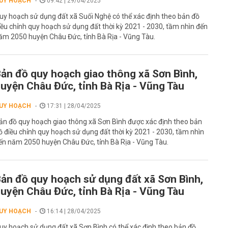
UY HOẠCH
09:42 | 29/04/2025
uy hoạch sử dụng đất xã Suối Nghệ có thể xác định theo bản đồ
iều chỉnh quy hoạch sử dụng đất thời kỳ 2021 - 2030, tầm nhìn đến
ăm 2050 huyện Châu Đức, tỉnh Bà Rịa - Vũng Tàu.
ản đồ quy hoạch giao thông xã Sơn Bình,
uyện Châu Đức, tỉnh Bà Rịa - Vũng Tàu
UY HOẠCH
17:31 | 28/04/2025
ản đồ quy hoạch giao thông xã Sơn Bình được xác định theo bản
ồ điều chỉnh quy hoạch sử dụng đất thời kỳ 2021 - 2030, tầm nhìn
ến năm 2050 huyện Châu Đức, tỉnh Bà Rịa - Vũng Tàu.
ản đồ quy hoạch sử dụng đất xã Sơn Bình,
uyện Châu Đức, tỉnh Bà Rịa - Vũng Tàu
UY HOẠCH
16:14 | 28/04/2025
uy hoạch sử dụng đất xã Sơn Bình có thể xác định theo bản đồ