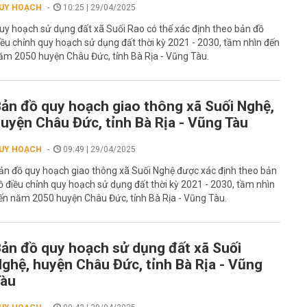
UY HOẠCH
10:25 | 29/04/2025
uy hoạch sử dụng đất xã Suối Rao có thể xác định theo bản đồ
iều chỉnh quy hoạch sử dụng đất thời kỳ 2021 - 2030, tầm nhìn đến
ăm 2050 huyện Châu Đức, tỉnh Bà Rịa - Vũng Tàu.
ản đồ quy hoạch giao thông xã Suối Nghệ,
uyện Châu Đức, tỉnh Bà Rịa - Vũng Tàu
UY HOẠCH
09:49 | 29/04/2025
ản đồ quy hoạch giao thông xã Suối Nghệ được xác định theo bản
ồ điều chỉnh quy hoạch sử dụng đất thời kỳ 2021 - 2030, tầm nhìn
ến năm 2050 huyện Châu Đức, tỉnh Bà Rịa - Vũng Tàu.
ản đồ quy hoạch sử dụng đất xã Suối
ghệ, huyện Châu Đức, tỉnh Bà Rịa - Vũng
Tàu