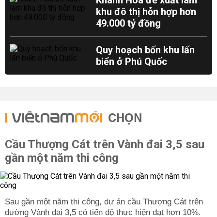
Khánh Hòa đề xuất làm
khu đô thị hỗn hợp hơn
49.000 tỷ đồng
Quy hoạch bốn khu lấn
biển ở Phú Quốc
CHỌN
Cầu Thượng Cát trên Vành đai 3,5 sau
gần một năm thi công
Sau gần một năm thi công, dự án cầu Thượng Cát trên
đường Vành đai 3,5 có tiến độ thực hiện đạt hơn 10%.