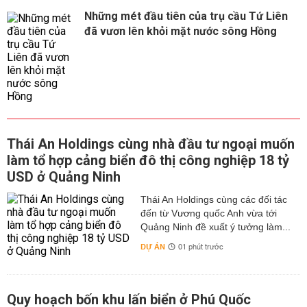
Những mét đầu tiên của trụ cầu Tứ Liên
đã vươn lên khỏi mặt nước sông Hồng
Thái An Holdings cùng nhà đầu tư ngoại muốn
làm tổ hợp cảng biển đô thị công nghiệp 18 tỷ
USD ở Quảng Ninh
Thái An Holdings cùng các đối tác
đến từ Vương quốc Anh vừa tới
Quảng Ninh đề xuất ý tưởng làm...
DỰ ÁN
01 phút trước
Quy hoạch bốn khu lấn biển ở Phú Quốc