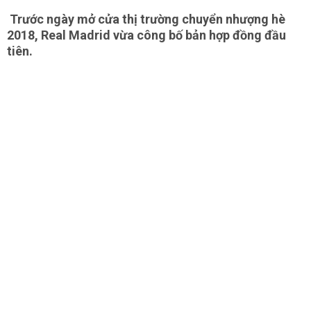
Trước ngày mở cửa thị trường chuyển nhượng hè
2018, Real Madrid vừa công bố bản hợp đồng đầu
tiên.