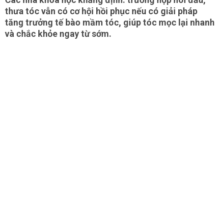
thưa tóc vẫn có cơ hội hồi phục nếu có giải pháp
tăng trưởng tế bào mầm tóc, giúp tóc mọc lại nhanh
và chắc khỏe ngay từ sớm.