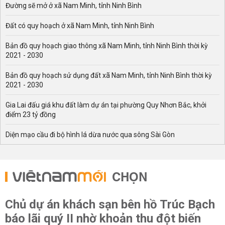
Đường sẽ mở ở xã Nam Minh, tỉnh Ninh Bình
Đất có quy hoạch ở xã Nam Minh, tỉnh Ninh Bình
Bản đồ quy hoạch giao thông xã Nam Minh, tỉnh Ninh Bình thời kỳ
2021 - 2030
Bản đồ quy hoạch sử dụng đất xã Nam Minh, tỉnh Ninh Bình thời kỳ
2021 - 2030
Gia Lai đấu giá khu đất làm dự án tại phường Quy Nhơn Bắc, khởi
điểm 23 tỷ đồng
Diện mạo cầu đi bộ hình lá dừa nước qua sông Sài Gòn
CHỌN
Chủ dự án khách sạn bên hồ Trúc Bạch
báo lãi quý II nhờ khoản thu đột biến