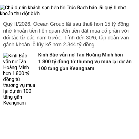
Quý II/2026, Ocean Group lãi sau thuế hơn 15 tỷ đồng
nhờ khoản tiền liên quan đến tiền đặt mua cổ phần với
đối tác từ các năm trước. Tính đến 30/6, tập đoàn vẫn
gánh khoản lỗ lũy kế hơn 2.344 tỷ đồng.
Kinh Bắc vẫn nợ Tân Hoàng Minh hơn
1.800 tỷ đồng từ thương vụ mua lại dự án
100 tầng gần Keangnam