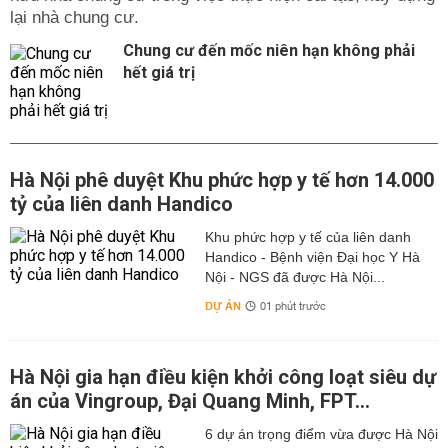
lại nhà chung cư.
Chung cư đến mốc niên hạn không phải
hết giá trị
Hà Nội phê duyệt Khu phức hợp y tế hơn 14.000
tỷ của liên danh Handico
Khu phức hợp y tế của liên danh
Handico - Bệnh viện Đại học Y Hà
Nội - NGS đã được Hà Nội...
DỰ ÁN
01 phút trước
Hà Nội gia hạn điều kiện khởi công loạt siêu dự
án của Vingroup, Đại Quang Minh, FPT...
6 dự án trọng điểm vừa được Hà Nội