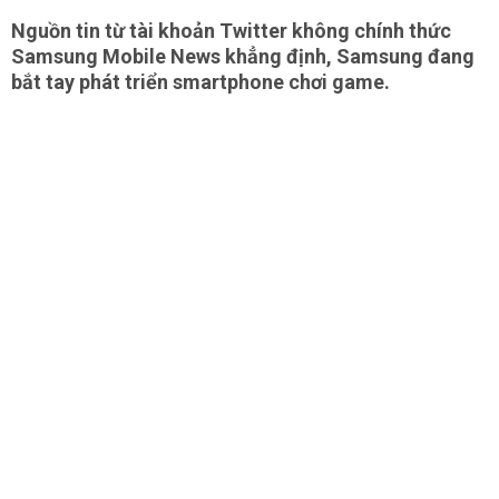
Nguồn tin từ tài khoản Twitter không chính thức
Samsung Mobile News khẳng định, Samsung đang
bắt tay phát triển smartphone chơi game.