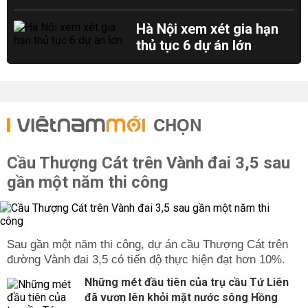
Hà Nội xem xét gia hạn
thủ tục 6 dự án lớn
CHỌN
Cầu Thượng Cát trên Vành đai 3,5 sau
gần một năm thi công
Sau gần một năm thi công, dự án cầu Thượng Cát trên
đường Vành đai 3,5 có tiến độ thực hiện đạt hơn 10%.
Những mét đầu tiên của trụ cầu Tứ Liên
đã vươn lên khỏi mặt nước sông Hồng