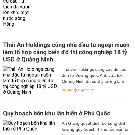
Thái An Holdings cùng nhà đầu tư ngoại muốn
làm tổ hợp cảng biển đô thị công nghiệp 18 tỷ
USD ở Quảng Ninh
Thái An Holdings cùng các đối tác
đến từ Vương quốc Anh vừa tới
Quảng Ninh đề xuất ý tưởng làm...
DỰ ÁN
8 giờ trước
Quy hoạch bốn khu lấn biển ở Phú Quốc
An Giang quyết định bổ sung định
hướng quy hoạch 4 khu lấn biển tại