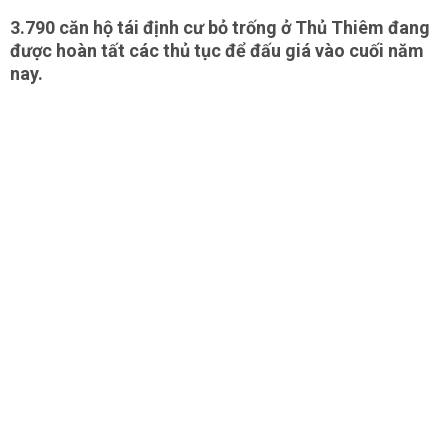
3.790 căn hộ tái định cư bỏ trống ở Thủ Thiêm đang
được hoàn tất các thủ tục để đấu giá vào cuối năm
nay.