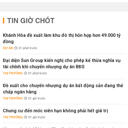
TIN GIỜ CHÓT
Khánh Hòa đề xuất làm khu đô thị hỗn hợp hơn 49.000 tỷ
đồng
DỰ ÁN
01 phút trước
Đại diện Sun Group kiến nghị cho phép kế thừa nghĩa vụ
tài chính khi chuyển nhượng dự án BĐS
THỊ TRƯỜNG
01 phút trước
Đề xuất cho chuyển nhượng dự án bất động sản đang thế
chấp ngân hàng
THỊ TRƯỜNG
01 giờ trước
Chung cư đến mốc niên hạn không phải hết giá trị
THỊ TRƯỜNG
01 giờ trước