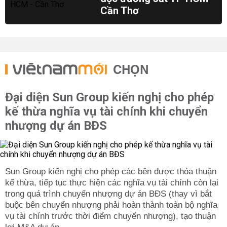
Cần Thơ
CHỌN
Đại diện Sun Group kiến nghị cho phép
kế thừa nghĩa vụ tài chính khi chuyển
nhượng dự án BĐS
Sun Group kiến nghị cho phép các bên được thỏa thuận
kế thừa, tiếp tục thực hiện các nghĩa vụ tài chính còn lại
trong quá trình chuyển nhượng dự án BĐS (thay vì bắt
buộc bên chuyển nhượng phải hoàn thành toàn bộ nghĩa
vụ tài chính trước thời điểm chuyển nhượng), tạo thuận