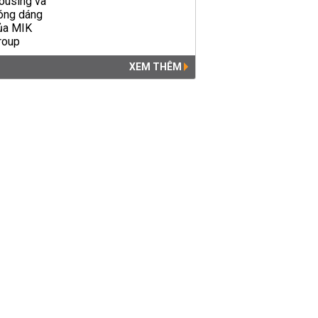
XEM THÊM