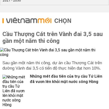
2021 - 2030
CHỌN
Cầu Thượng Cát trên Vành đai 3,5 sau
gần một năm thi công
Sau gần một năm thi công, dự án cầu Thượng Cát trên
đường Vành đai 3,5 có tiến độ thực hiện đạt hơn 10%.
Những mét đầu tiên của trụ cầu Tứ Liên
đã vươn lên khỏi mặt nước sông Hồng