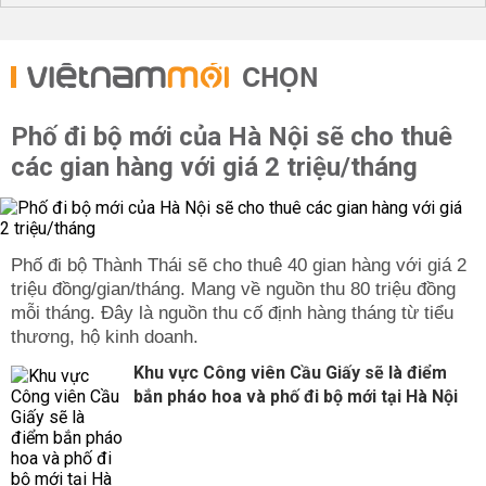
CHỌN
Phố đi bộ mới của Hà Nội sẽ cho thuê
các gian hàng với giá 2 triệu/tháng
Phố đi bộ Thành Thái sẽ cho thuê 40 gian hàng với giá 2
triệu đồng/gian/tháng. Mang về nguồn thu 80 triệu đồng
mỗi tháng. Đây là nguồn thu cố định hàng tháng từ tiểu
thương, hộ kinh doanh.
Khu vực Công viên Cầu Giấy sẽ là điểm
bắn pháo hoa và phố đi bộ mới tại Hà Nội