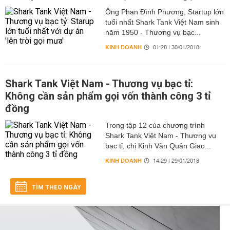
Ông Phan Đình Phương, Startup lớn
tuổi nhất Shark Tank Việt Nam sinh
năm 1950 - Thương vụ bạc...
KINH DOANH
01:28 | 30/01/2018
Shark Tank Việt Nam - Thương vụ bạc tỉ:
Không cần sản phẩm gọi vốn thành công 3 tỉ
đồng
Trong tập 12 của chương trình
Shark Tank Việt Nam - Thương vụ
bạc tỉ, chị Kinh Văn Quân Giao...
KINH DOANH
14:29 | 29/01/2018
TÌM THEO NGÀY