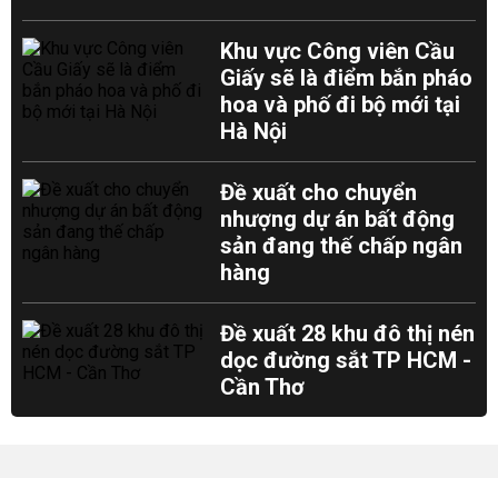
Khu vực Công viên Cầu
Giấy sẽ là điểm bắn pháo
hoa và phố đi bộ mới tại
Hà Nội
Đề xuất cho chuyển
nhượng dự án bất động
sản đang thế chấp ngân
hàng
Đề xuất 28 khu đô thị nén
dọc đường sắt TP HCM -
Cần Thơ