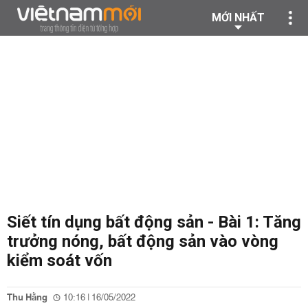
MỚI NHẤT
Siết tín dụng bất động sản - Bài 1: Tăng
trưởng nóng, bất động sản vào vòng
kiểm soát vốn
Thu Hằng
10:16 | 16/05/2022