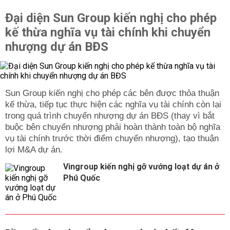
Đại diện Sun Group kiến nghị cho phép
kế thừa nghĩa vụ tài chính khi chuyển
nhượng dự án BĐS
Sun Group kiến nghị cho phép các bên được thỏa thuận
kế thừa, tiếp tục thực hiện các nghĩa vụ tài chính còn lại
trong quá trình chuyển nhượng dự án BĐS (thay vì bắt
buộc bên chuyển nhượng phải hoàn thành toàn bộ nghĩa
vụ tài chính trước thời điểm chuyển nhượng), tạo thuận
lợi M&A dự án.
Vingroup kiến nghị gỡ vướng loạt dự án ở
Phú Quốc