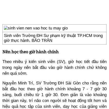
Sinh viên Trường ĐH Sư phạm kỹ thuật TP.HCM trong
giờ thực hành. BẢO TRÂN
Nên
học
theo giờ hành chính
Theo nhiều ý kiến sinh viên (SV), giờ học tiết đầu tiên
trong ngày nên bắt đầu vào giờ hành chính chứ không
nên quá sớm.
Nguyễn Minh Trí, SV Trường ĐH Sài Gòn cho rằng nên
bắt đầu học theo giờ hành chính khoảng 7 - 7 giờ 30
sáng, buổi chiều từ 1 giờ 30. Đơn giản là vào khoảng
thời gian này, trí não con người sẽ hoạt động tốt hơn và
hiệu quả học tập của sinh viên, dạy học của giảng viên