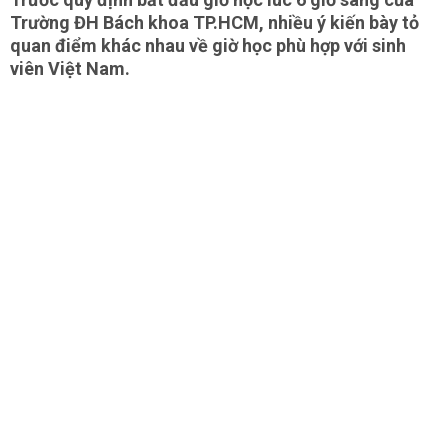
Trường ĐH Bách khoa TP.HCM, nhiều ý kiến bày tỏ
quan điểm khác nhau về giờ học phù hợp với sinh
viên Việt Nam.