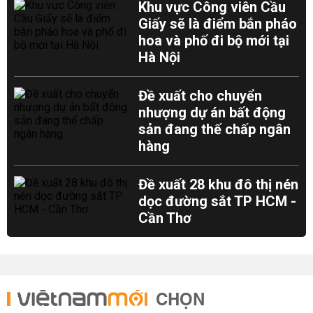
Khu vực Công viên Cầu
Giấy sẽ là điểm bắn pháo
hoa và phố đi bộ mới tại
Hà Nội
Đề xuất cho chuyển
nhượng dự án bất động
sản đang thế chấp ngân
hàng
Đề xuất 28 khu đô thị nén
dọc đường sắt TP HCM -
Cần Thơ
CHỌN