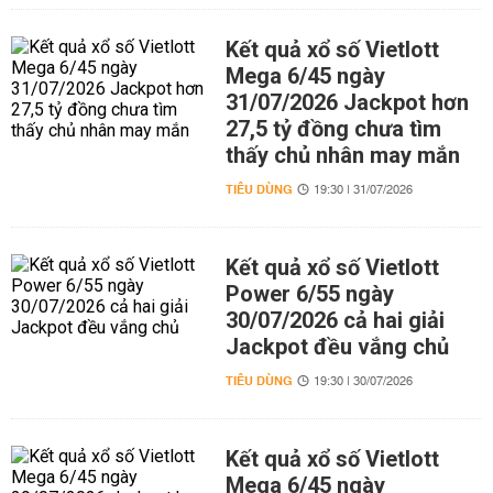
Kết quả xổ số Vietlott
Mega 6/45 ngày
31/07/2026 Jackpot hơn
27,5 tỷ đồng chưa tìm
thấy chủ nhân may mắn
TIÊU DÙNG
19:30 | 31/07/2026
Kết quả xổ số Vietlott
Power 6/55 ngày
30/07/2026 cả hai giải
Jackpot đều vắng chủ
TIÊU DÙNG
19:30 | 30/07/2026
Kết quả xổ số Vietlott
Mega 6/45 ngày