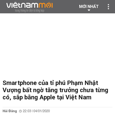
MỚI NHẤT
Smartphone của tỉ phú Phạm Nhật
Vượng bất ngờ tăng trưởng chưa từng
có, sắp bằng Apple tại Việt Nam
Hải Đăng
22:03 | 04/01/2020