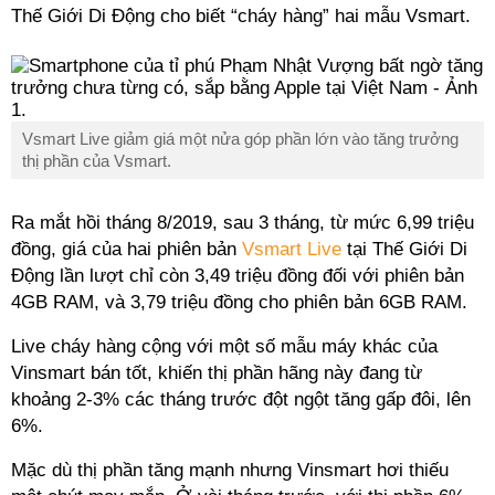
Thế Giới Di Động cho biết “cháy hàng” hai mẫu Vsmart.
Vsmart Live giảm giá một nửa góp phần lớn vào tăng trưởng
thị phần của Vsmart.
Ra mắt hồi tháng 8/2019, sau 3 tháng, từ mức 6,99 triệu
đồng, giá của hai phiên bản
Vsmart Live
tại Thế Giới Di
Động lần lượt chỉ còn 3,49 triệu đồng đối với phiên bản
4GB RAM, và 3,79 triệu đồng cho phiên bản 6GB RAM.
Live cháy hàng cộng với một số mẫu máy khác của
Vinsmart bán tốt, khiến thị phần hãng này đang từ
khoảng 2-3% các tháng trước đột ngột tăng gấp đôi, lên
6%.
Mặc dù thị phần tăng mạnh nhưng Vinsmart hơi thiếu