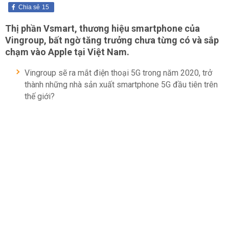
Chia sẻ
15
Thị phần Vsmart, thương hiệu smartphone của
Vingroup, bất ngờ tăng trưởng chưa từng có và sắp
chạm vào Apple tại Việt Nam.
Vingroup sẽ ra mắt điện thoại 5G trong năm 2020, trở
thành những nhà sản xuất smartphone 5G đầu tiên trên
thế giới?