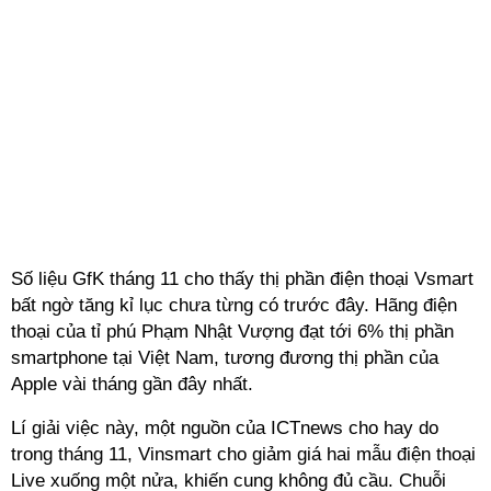
Số liệu GfK tháng 11 cho thấy thị phần điện thoại Vsmart
bất ngờ tăng kỉ lục chưa từng có trước đây. Hãng điện
thoại của tỉ phú Phạm Nhật Vượng đạt tới 6% thị phần
smartphone tại Việt Nam, tương đương thị phần của
Apple vài tháng gần đây nhất.
Lí giải việc này, một nguồn của ICTnews cho hay do
trong tháng 11, Vinsmart cho giảm giá hai mẫu điện thoại
Live xuống một nửa, khiến cung không đủ cầu. Chuỗi