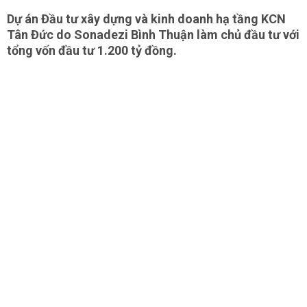
Dự án Đầu tư xây dựng và kinh doanh hạ tầng KCN
Tân Đức do Sonadezi Bình Thuận làm chủ đầu tư với
tổng vốn đầu tư 1.200 tỷ đồng.