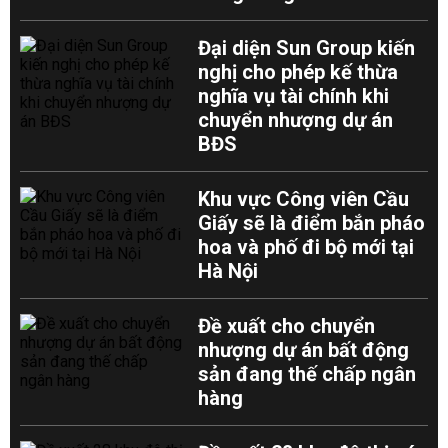
Đại diện Sun Group kiến
nghị cho phép kế thừa
nghĩa vụ tài chính khi
chuyển nhượng dự án
BĐS
Khu vực Công viên Cầu
Giấy sẽ là điểm bắn pháo
hoa và phố đi bộ mới tại
Hà Nội
Đề xuất cho chuyển
nhượng dự án bất động
sản đang thế chấp ngân
hàng