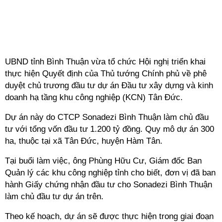
UBND tỉnh Bình Thuận vừa tổ chức Hội nghị triển khai
thực hiện Quyết định của Thủ tướng Chính phủ về phê
duyệt chủ trương đầu tư dự án Đầu tư xây dựng và kinh
doanh hạ tầng khu công nghiệp (KCN) Tân Đức.
Dự án này do CTCP Sonadezi Bình Thuận làm chủ đầu
tư với tổng vốn đầu tư 1.200 tỷ đồng. Quy mô dự án 300
ha, thuộc tại xã Tân Đức, huyện Hàm Tân.
Tại buổi làm việc, ông Phùng Hữu Cư, Giám đốc Ban
Quản lý các khu công nghiệp tỉnh cho biết, đơn vị đã ban
hành Giấy chứng nhận đầu tư cho Sonadezi Bình Thuận
làm chủ đầu tư dự án trên.
Theo kế hoạch, dự án sẽ được thực hiện trong giai đoạn