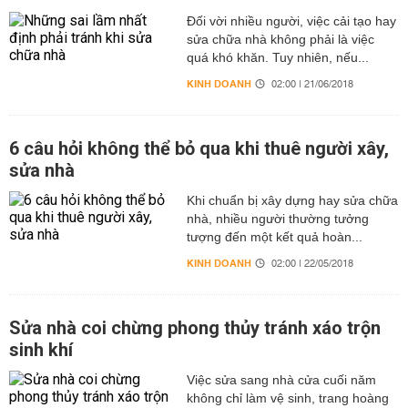
Đối vời nhiều người, việc cải tạo hay
sửa chữa nhà không phải là việc
quá khó khăn. Tuy nhiên, nếu...
KINH DOANH
02:00 | 21/06/2018
6 câu hỏi không thể bỏ qua khi thuê người xây,
sửa nhà
Khi chuẩn bị xây dựng hay sửa chữa
nhà, nhiều người thường tưởng
tượng đến một kết quả hoàn...
KINH DOANH
02:00 | 22/05/2018
Sửa nhà coi chừng phong thủy tránh xáo trộn
sinh khí
Việc sửa sang nhà cửa cuối năm
không chỉ làm vệ sinh, trang hoàng