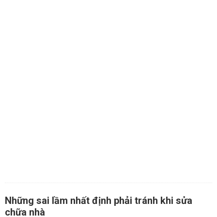
Những sai lầm nhất định phải tránh khi sửa
chữa nhà