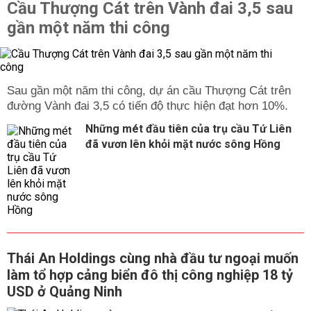
Cầu Thượng Cát trên Vành đai 3,5 sau
gần một năm thi công
Sau gần một năm thi công, dự án cầu Thượng Cát trên
đường Vành đai 3,5 có tiến độ thực hiện đạt hơn 10%.
Những mét đầu tiên của trụ cầu Tứ Liên
đã vươn lên khỏi mặt nước sông Hồng
Thái An Holdings cùng nhà đầu tư ngoại muốn
làm tổ hợp cảng biển đô thị công nghiệp 18 tỷ
USD ở Quảng Ninh