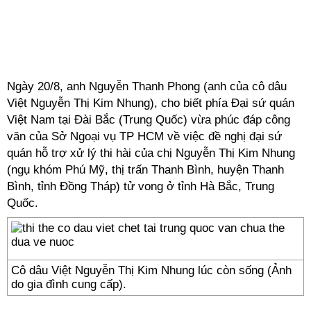
Ngày 20/8, anh Nguyễn Thanh Phong (anh của cô dâu
Việt Nguyễn Thị Kim Nhung), cho biết phía Đại sứ quán
Việt Nam tại Đài Bắc (Trung Quốc) vừa phúc đáp công
văn của Sở Ngoại vụ TP HCM về việc đề nghị đại sứ
quán hỗ trợ xử lý thi hài của chị Nguyễn Thị Kim Nhung
(ngụ khóm Phú Mỹ, thị trấn Thanh Bình, huyện Thanh
Bình, tỉnh Đồng Tháp) tử vong ở tỉnh Hà Bắc, Trung
Quốc.
Cô dâu Việt Nguyễn Thị Kim Nhung lúc còn sống (Ảnh
do gia đình cung cấp).