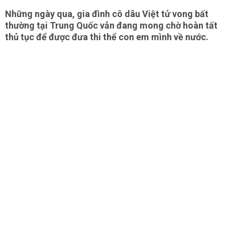
Những ngày qua, gia đình cô dâu Việt tử vong bất
thường tại Trung Quốc vẫn đang mong chờ hoàn tất
thủ tục để được đưa thi thể con em mình về nước.