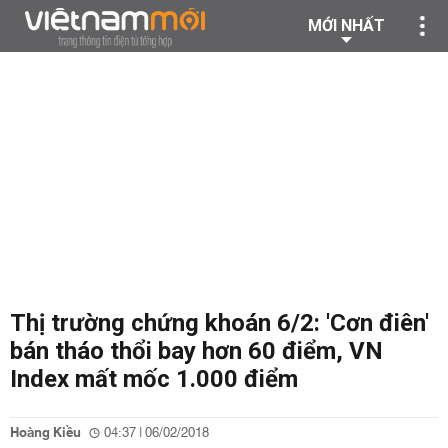
MỚI NHẤT
Thị trường chứng khoán 6/2: 'Cơn điên'
bán tháo thổi bay hơn 60 điểm, VN
Index mất mốc 1.000 điểm
Hoàng Kiều
04:37 | 06/02/2018