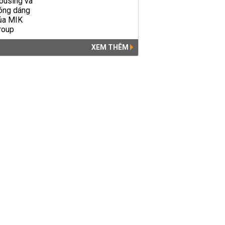
XEM THÊM