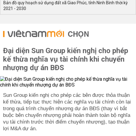
Bản đồ quy hoạch sử dụng đất xã Giao Phúc, tỉnh Ninh Bình thời kỳ
2021 - 2030
CHỌN
Đại diện Sun Group kiến nghị cho phép
kế thừa nghĩa vụ tài chính khi chuyển
nhượng dự án BĐS
Sun Group kiến nghị cho phép các bên được thỏa thuận
kế thừa, tiếp tục thực hiện các nghĩa vụ tài chính còn lại
trong quá trình chuyển nhượng dự án BĐS (thay vì bắt
buộc bên chuyển nhượng phải hoàn thành toàn bộ nghĩa
vụ tài chính trước thời điểm chuyển nhượng), tạo thuận
lợi M&A dự án.