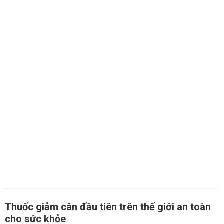
Thuốc giảm cân đầu tiên trên thế giới an toàn
cho sức khỏe