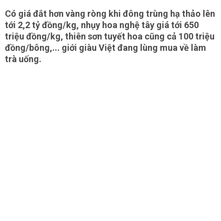
Có giá đắt hơn vàng ròng khi đông trùng hạ thảo lên
tới 2,2 tỷ đồng/kg, nhụy hoa nghệ tây giá tới 650
triệu đồng/kg, thiên sơn tuyết hoa cũng cả 100 triệu
đồng/bông,... giới giàu Việt đang lùng mua về làm
trà uống.