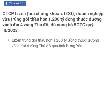
Chia sẻ
15
CTCP Lizen (mã chứng khoán: LCG), doanh nghiệp
vừa trúng gói thầu hơn 1.200 tỷ đồng thuộc đường
vành đai 4 vùng Thủ đô, đã công bố BCTC quý
III/2023.
Lizen trúng gói thầu hơn 1.200 tỷ đồng thuộc đường
vành đai 4 vùng Thủ đô qua tỉnh Hưng Yên