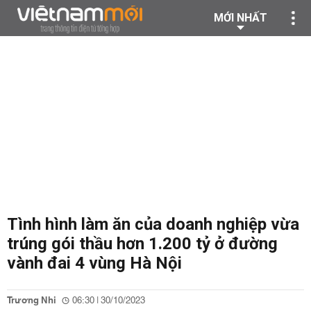
MỚI NHẤT
Tình hình làm ăn của doanh nghiệp vừa
trúng gói thầu hơn 1.200 tỷ ở đường
vành đai 4 vùng Hà Nội
Trương Nhi
06:30 | 30/10/2023