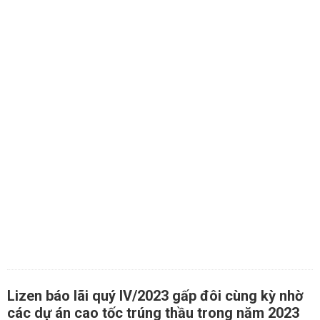
Lizen báo lãi quý IV/2023 gấp đôi cùng kỳ nhờ
các dự án cao tốc trúng thầu trong năm 2023