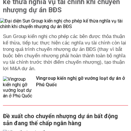
kế thừa nghĩa vụ tài chính khi chuyển
nhượng dự án BĐS
Sun Group kiến nghị cho phép các bên được thỏa thuận
kế thừa, tiếp tục thực hiện các nghĩa vụ tài chính còn lại
trong quá trình chuyển nhượng dự án BĐS (thay vì bắt
buộc bên chuyển nhượng phải hoàn thành toàn bộ nghĩa
vụ tài chính trước thời điểm chuyển nhượng), tạo thuận
lợi M&A dự án.
Vingroup kiến nghị gỡ vướng loạt dự án ở
Phú Quốc
Đề xuất cho chuyển nhượng dự án bất động
sản đang thế chấp ngân hàng