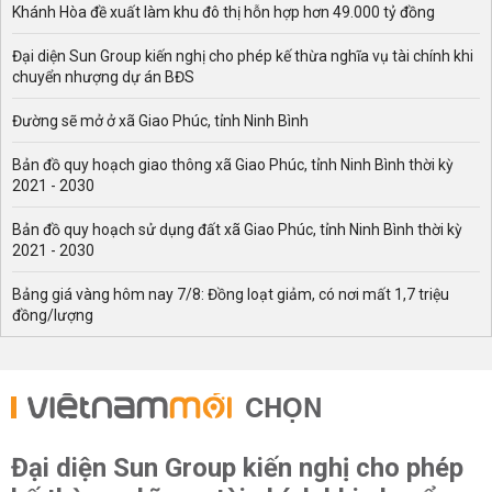
Khánh Hòa đề xuất làm khu đô thị hỗn hợp hơn 49.000 tỷ đồng
Đại diện Sun Group kiến nghị cho phép kế thừa nghĩa vụ tài chính khi
chuyển nhượng dự án BĐS
Đường sẽ mở ở xã Giao Phúc, tỉnh Ninh Bình
Bản đồ quy hoạch giao thông xã Giao Phúc, tỉnh Ninh Bình thời kỳ
2021 - 2030
Bản đồ quy hoạch sử dụng đất xã Giao Phúc, tỉnh Ninh Bình thời kỳ
2021 - 2030
Bảng giá vàng hôm nay 7/8: Đồng loạt giảm, có nơi mất 1,7 triệu
đồng/lượng
CHỌN
Đại diện Sun Group kiến nghị cho phép