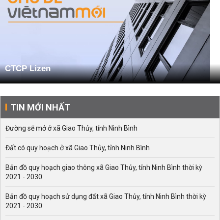
CTCP Lizen
TIN MỚI NHẤT
Đường sẽ mở ở xã Giao Thủy, tỉnh Ninh Bình
Đất có quy hoạch ở xã Giao Thủy, tỉnh Ninh Bình
Bản đồ quy hoạch giao thông xã Giao Thủy, tỉnh Ninh Bình thời kỳ
2021 - 2030
Bản đồ quy hoạch sử dụng đất xã Giao Thủy, tỉnh Ninh Bình thời kỳ
2021 - 2030