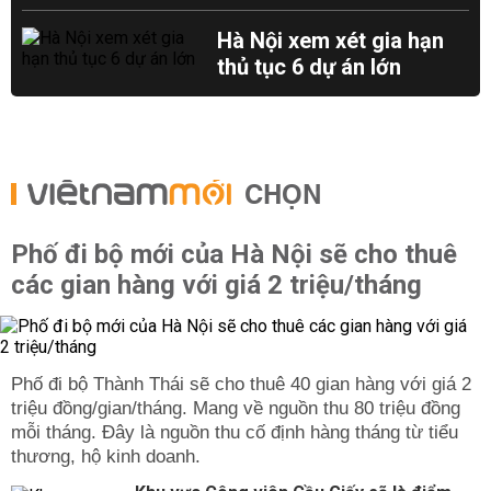
Hà Nội xem xét gia hạn
thủ tục 6 dự án lớn
CHỌN
Phố đi bộ mới của Hà Nội sẽ cho thuê
các gian hàng với giá 2 triệu/tháng
Phố đi bộ Thành Thái sẽ cho thuê 40 gian hàng với giá 2
triệu đồng/gian/tháng. Mang về nguồn thu 80 triệu đồng
mỗi tháng. Đây là nguồn thu cố định hàng tháng từ tiểu
thương, hộ kinh doanh.