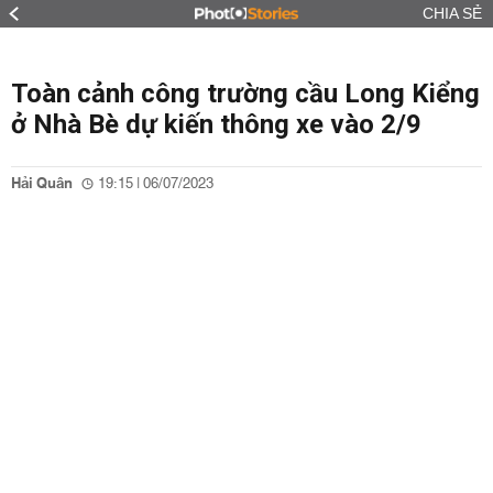
CHIA SẺ
Toàn cảnh công trường cầu Long Kiểng
ở Nhà Bè dự kiến thông xe vào 2/9
Hải Quân
19:15 | 06/07/2023