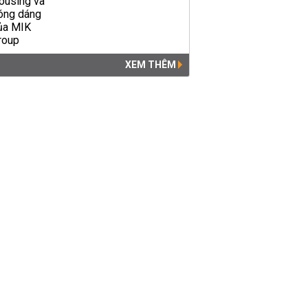
XEM THÊM