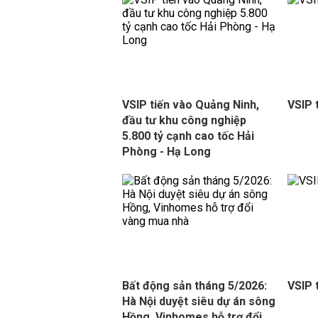
VSIP tiến vào Quảng Ninh,
VSIP 
đầu tư khu công nghiệp
5.800 tỷ cạnh cao tốc Hải
Phòng - Hạ Long
Bất động sản tháng 5/2026:
VSIP 
Hà Nội duyệt siêu dự án sông
Hồng, Vinhomes hỗ trợ đổi