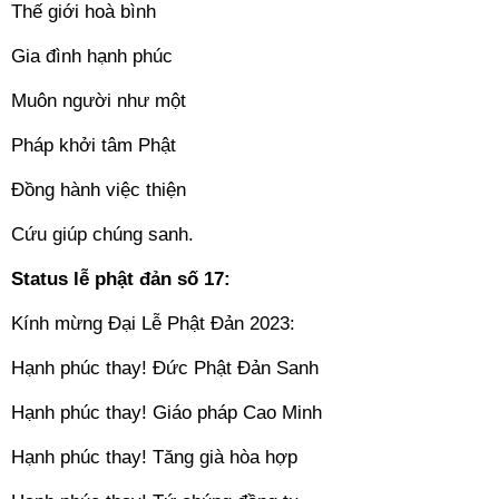
Thế giới hoà bình
Gia đình hạnh phúc
Muôn người như một
Pháp khởi tâm Phật
Đồng hành việc thiện
Cứu giúp chúng sanh.
Status lễ phật đản số 17:
Kính mừng Đại Lễ Phật Đản 2023:
Hạnh phúc thay! Đức Phật Đản Sanh
Hạnh phúc thay! Giáo pháp Cao Minh
Hạnh phúc thay! Tăng già hòa hợp