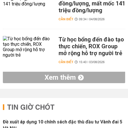
đồng/lượng, mất mốc 141
triệu đồng/lượng
CẦN BIẾT
09:34 | 04/08/2026
Từ học bổng đến đào tạo
thực chiến, ROX Group
mở rộng hỗ trợ người trẻ
CẦN BIẾT
15:40 | 03/08/2026
Xem thêm
TIN GIỜ CHÓT
Đề xuất áp dụng 10 chính sách đặc thù đầu tư Vành đai 5