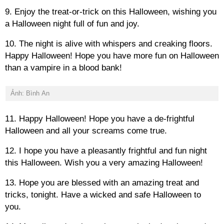
9. Enjoy the treat-or-trick on this Halloween, wishing you
a Halloween night full of fun and joy.
10. The night is alive with whispers and creaking floors.
Happy Halloween! Hope you have more fun on Halloween
than a vampire in a blood bank!
Ảnh: Bình An
11. Happy Halloween! Hope you have a de-frightful
Halloween and all your screams come true.
12. I hope you have a pleasantly frightful and fun night
this Halloween. Wish you a very amazing Halloween!
13. Hope you are blessed with an amazing treat and
tricks, tonight. Have a wicked and safe Halloween to
you.