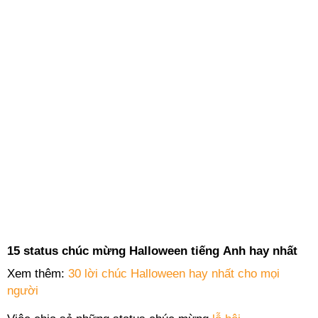
15 status chúc mừng Halloween tiếng Anh hay nhất
Xem thêm:
30 lời chúc Halloween hay nhất cho mọi
người