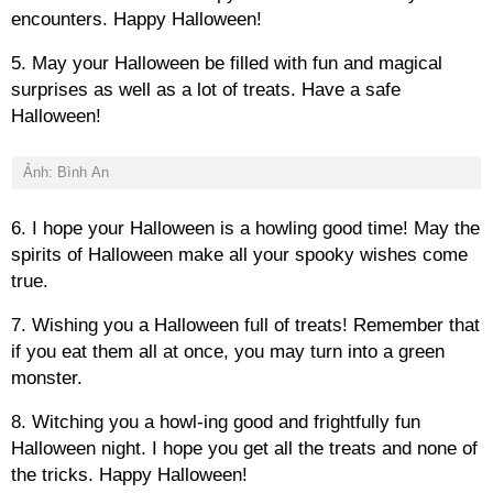
encounters. Happy Halloween!
5. May your Halloween be filled with fun and magical
surprises as well as a lot of treats. Have a safe
Halloween!
Ảnh: Bình An
6. I hope your Halloween is a howling good time! May the
spirits of Halloween make all your spooky wishes come
true.
7. Wishing you a Halloween full of treats! Remember that
if you eat them all at once, you may turn into a green
monster.
8. Witching you a howl-ing good and frightfully fun
Halloween night. I hope you get all the treats and none of
the tricks. Happy Halloween!