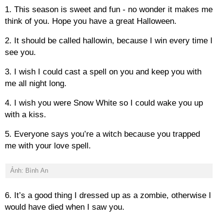
1. This season is sweet and fun - no wonder it makes me
think of you. Hope you have a great Halloween.
2. It should be called hallowin, because I win every time I
see you.
3. I wish I could cast a spell on you and keep you with
me all night long.
4. I wish you were Snow White so I could wake you up
with a kiss.
5. Everyone says you’re a witch because you trapped
me with your love spell.
Ảnh: Bình An
6. It’s a good thing I dressed up as a zombie, otherwise I
would have died when I saw you.