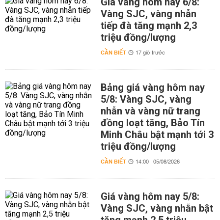
Giá vàng hôm nay 6/8:
Vàng SJC, vàng nhẫn
tiếp đà tăng mạnh 2,3
triệu đồng/lượng
CẦN BIẾT
17 giờ trước
Bảng giá vàng hôm nay
5/8: Vàng SJC, vàng
nhẫn và vàng nữ trang
đồng loạt tăng, Bảo Tín
Minh Châu bật mạnh tới 3
triệu đồng/lượng
CẦN BIẾT
14:00 | 05/08/2026
Giá vàng hôm nay 5/8:
Vàng SJC, vàng nhẫn bật