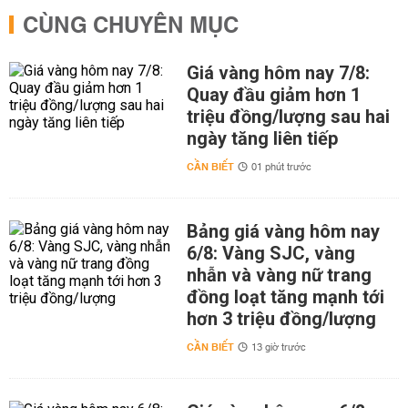
CÙNG CHUYÊN MỤC
Giá vàng hôm nay 7/8:
Quay đầu giảm hơn 1
triệu đồng/lượng sau hai
ngày tăng liên tiếp
CẦN BIẾT
01 phút trước
Bảng giá vàng hôm nay
6/8: Vàng SJC, vàng
nhẫn và vàng nữ trang
đồng loạt tăng mạnh tới
hơn 3 triệu đồng/lượng
CẦN BIẾT
13 giờ trước