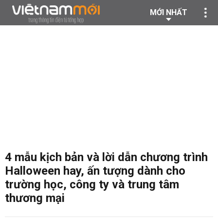
MỚI NHẤT
4 mẫu kịch bản và lời dẫn chương trình
Halloween hay, ấn tượng dành cho
trường học, công ty và trung tâm
thương mại