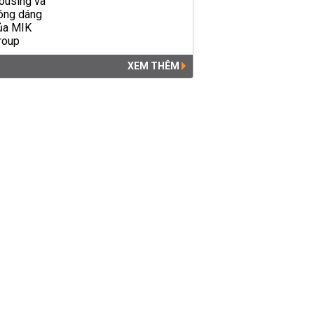
XEM THÊM