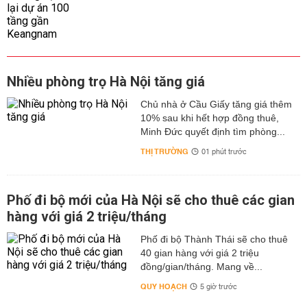
Nhiều phòng trọ Hà Nội tăng giá
Chủ nhà ở Cầu Giấy tăng giá thêm
10% sau khi hết hợp đồng thuê,
Minh Đức quyết định tìm phòng...
THỊ TRƯỜNG
01 phút trước
Phố đi bộ mới của Hà Nội sẽ cho thuê các gian
hàng với giá 2 triệu/tháng
Phố đi bộ Thành Thái sẽ cho thuê
40 gian hàng với giá 2 triệu
đồng/gian/tháng. Mang về...
QUY HOẠCH
5 giờ trước