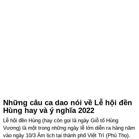
Những câu ca dao nói về Lễ hội đền
Hùng hay và ý nghĩa 2022
Lễ hội đền Hùng (hay còn gọi là ngày Giỗ tổ Hùng
Vương) là một trong những ngày lễ lớn diễn ra hàng năm
vào ngày 10/3 Âm lịch tại thành phố Việt Trì (Phú Thọ).