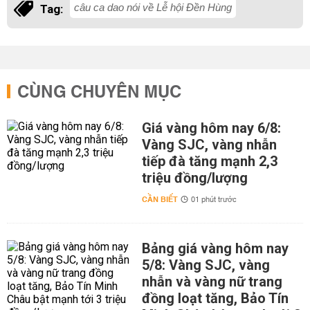
câu ca dao nói về Lễ hội Đền Hùng
Tag:
CÙNG CHUYÊN MỤC
Giá vàng hôm nay 6/8:
Vàng SJC, vàng nhẫn
tiếp đà tăng mạnh 2,3
triệu đồng/lượng
CẦN BIẾT
01 phút trước
Bảng giá vàng hôm nay
5/8: Vàng SJC, vàng
nhẫn và vàng nữ trang
đồng loạt tăng, Bảo Tín