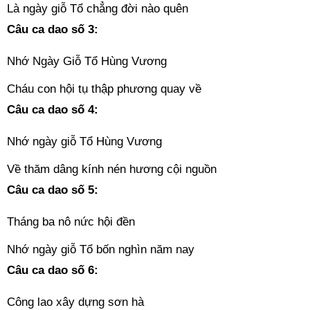
Là ngày giỗ Tổ chẳng đời nào quên
Câu ca dao số 3:
Nhớ Ngày Giỗ Tổ Hùng Vương
Cháu con hội tụ thập phương quay về
Câu ca dao số 4:
Nhớ ngày giỗ Tổ Hùng Vương
Về thăm dâng kính nén hương cội nguồn
Câu ca dao số 5:
Tháng ba nô nức hội đền
Nhớ ngày giỗ Tổ bốn nghìn năm nay
Câu ca dao số 6:
Công lao xây dựng sơn hà