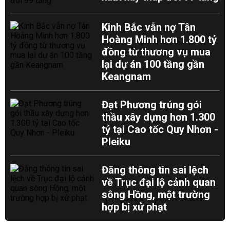
Kinh Bắc vẫn nợ Tân
Hoàng Minh hơn 1.800 tỷ
đồng từ thương vụ mua
lại dự án 100 tầng gần
Keangnam
Đạt Phương trúng gói
thầu xây dựng hơn 1.300
tỷ tại Cao tốc Quy Nhơn -
Pleiku
Đăng thông tin sai lệch
về Trục đại lộ cảnh quan
sông Hồng, một trường
hợp bị xử phạt