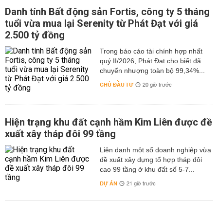
Danh tính Bất động sản Fortis, công ty 5 tháng
tuổi vừa mua lại Serenity từ Phát Đạt với giá
2.500 tỷ đồng
Trong báo cáo tài chính hợp nhất
quý II/2026, Phát Đạt cho biết đã
chuyển nhượng toàn bộ 99,34%...
CHỦ ĐẦU TƯ
20 giờ trước
Hiện trạng khu đất cạnh hầm Kim Liên được đề
xuất xây tháp đôi 99 tầng
Liên danh một số doanh nghiệp vừa
đề xuất xây dựng tổ hợp tháp đôi
cao 99 tầng ở khu đất số 5-7...
DỰ ÁN
21 giờ trước