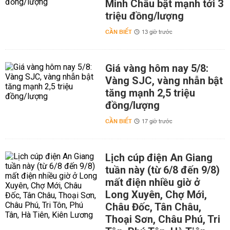
Minh Châu bật mạnh tới 3
triệu đồng/lượng
CẦN BIẾT
13 giờ trước
Giá vàng hôm nay 5/8:
Vàng SJC, vàng nhẫn bật
tăng mạnh 2,5 triệu
đồng/lượng
CẦN BIẾT
17 giờ trước
Lịch cúp điện An Giang
tuần này (từ 6/8 đến 9/8)
mất điện nhiều giờ ở
Long Xuyên, Chợ Mới,
Châu Đốc, Tân Châu,
Thoại Sơn, Châu Phú, Tri