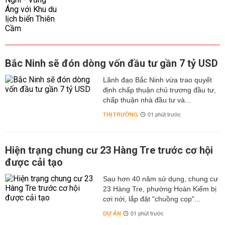
Bắc Ninh sẽ đón dòng vốn đầu tư gần 7 tỷ USD
Lãnh đạo Bắc Ninh vừa trao quyết
định chấp thuận chủ trương đầu tư,
chấp thuận nhà đầu tư và...
THỊ TRƯỜNG
01 phút trước
Hiện trạng chung cư 23 Hàng Tre trước cơ hội
được cải tạo
Sau hơn 40 năm sử dụng, chung cư
23 Hàng Tre, phường Hoàn Kiếm bị
cơi nới, lắp đặt "chuồng cọp"...
DỰ ÁN
01 phút trước