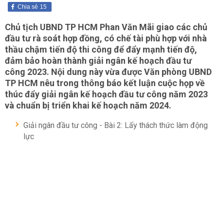
Chia sẻ
15
Chủ tịch UBND TP HCM Phan Văn Mãi giao các chủ
đầu tư rà soát hợp đồng, có chế tài phù hợp với nhà
thầu chậm tiến độ thi công để đẩy mạnh tiến độ,
đảm bảo hoàn thành giải ngân kế hoạch đầu tư
công 2023. Nội dung này vừa được Văn phòng UBND
TP HCM nêu trong thông báo kết luận cuộc họp về
thúc đẩy giải ngân kế hoạch đầu tư công năm 2023
và chuẩn bị triển khai kế hoạch năm 2024.
Giải ngân đầu tư công - Bài 2: Lấy thách thức làm động
lực