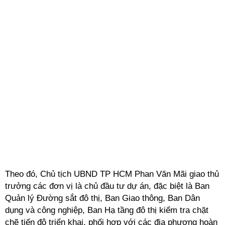
Theo đó, Chủ tịch UBND TP HCM Phan Văn Mãi giao thủ
trưởng các đơn vị là chủ đầu tư dự án, đặc biệt là Ban
Quản lý Đường sắt đô thị, Ban Giao thông, Ban Dân
dụng và công nghiệp, Ban Hạ tầng đô thị kiểm tra chặt
chẽ tiến độ triển khai, phối hợp với các địa phương hoàn