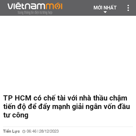
MỚI NHẤT
TP HCM có chế tài với nhà thầu chậm
tiến độ để đẩy mạnh giải ngân vốn đầu
tư công
Tiến Lực
06:46 | 28/12/2023