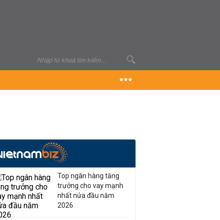
Top ngân hàng tăng
trưởng cho vay mạnh
nhất nửa đầu năm
2026