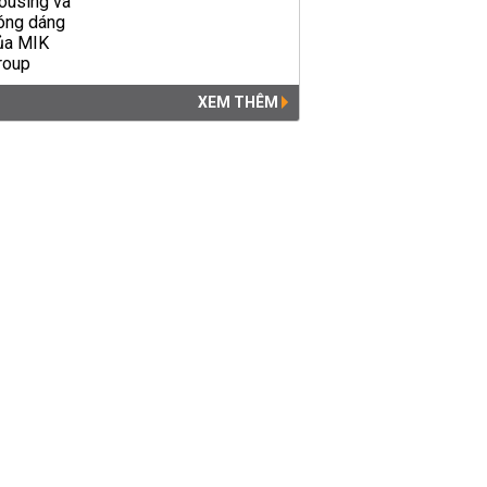
XEM THÊM