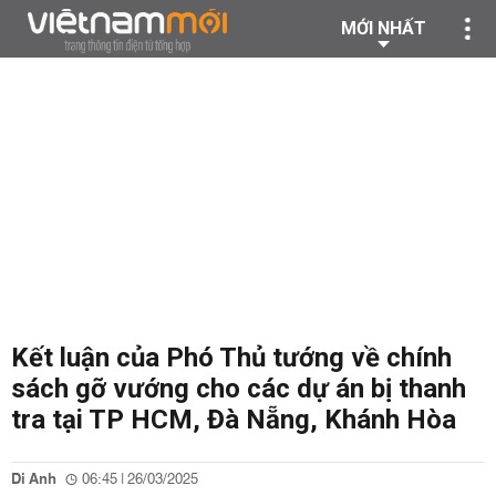
MỚI NHẤT
Kết luận của Phó Thủ tướng về chính
sách gỡ vướng cho các dự án bị thanh
tra tại TP HCM, Đà Nẵng, Khánh Hòa
Di Anh
06:45 | 26/03/2025