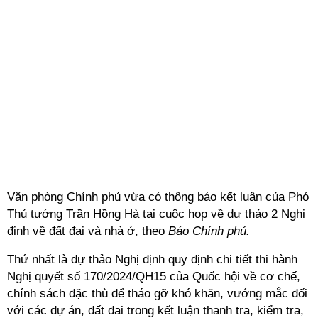
Văn phòng Chính phủ vừa có thông báo kết luận của Phó
Thủ tướng Trần Hồng Hà tại cuộc họp về
dự thảo 2 Nghị
định
về đất đai và nhà ở, theo
Báo Chính phủ.
Thứ nhất là dự thảo Nghị định quy định chi tiết thi hành
Nghị quyết số 170/2024/QH15 của Quốc hội về cơ chế,
chính sách đặc thù để tháo gỡ khó khăn, vướng mắc đối
với các dự án, đất đai trong kết luận thanh tra, kiểm tra,