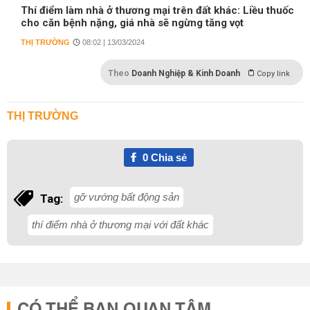
Thí điểm làm nhà ở thương mại trên đất khác: Liều thuốc
cho căn bệnh nặng, giá nhà sẽ ngừng tăng vọt
THỊ TRƯỜNG
08:02 | 13/03/2024
Theo
Doanh Nghiệp & Kinh Doanh
Copy link
THỊ TRƯỜNG
0
Chia sẻ
gỡ vướng bất động sản
Tag:
thí điểm nhà ở thương mại với đất khác