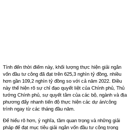
Tính đến thời điểm này, khối lượng thực hiện giải ngân
vốn đầu tư công đã đạt trên 625,3 nghìn tỷ đồng, nhiều
hơn gần 109,2 nghìn tỷ đồng so với cả năm 2022. Điều
này thể hiện rõ sự chỉ đạo quyết liệt của Chính phủ, Thủ
tướng Chính phủ, sự quyết tâm của các bộ, ngành và địa
phương đẩy nhanh tiến độ thực hiện các dự án/công
trình ngay từ các tháng đầu năm.
Để hiểu rõ hơn, ý nghĩa, tầm quan trọng và những giải
pháp để đạt mục tiêu giải ngân vốn đầu tư công trong