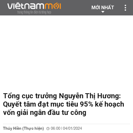
MỚI NHẤT
Tổng cục trưởng Nguyễn Thị Hương:
Quyết tâm đạt mục tiêu 95% kế hoạch
vốn giải ngân đầu tư công
Thúy Hiền (Thực hiện)
06:00 | 04/01/2024