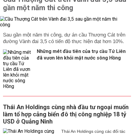
gần một năm thi công
Sau gần một năm thi công, dự án cầu Thượng Cát trên
đường Vành đai 3,5 có tiến độ thực hiện đạt hơn 10%.
Những mét đầu tiên của trụ cầu Tứ Liên
đã vươn lên khỏi mặt nước sông Hồng
Thái An Holdings cùng nhà đầu tư ngoại muốn
làm tổ hợp cảng biển đô thị công nghiệp 18 tỷ
USD ở Quảng Ninh
Thái An Holdings cùng các đối tác