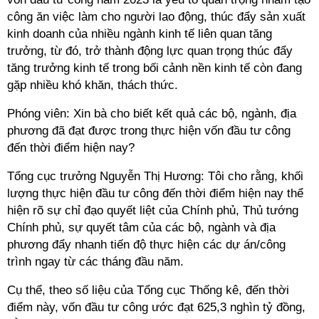
công ăn việc làm cho người lao động, thúc đẩy sản xuất
kinh doanh của nhiều ngành kinh tế liên quan tăng
trưởng, từ đó, trở thành động lực quan trọng thúc đẩy
tăng trưởng kinh tế trong bối cảnh nền kinh tế còn đang
gặp nhiều khó khăn, thách thức.
Phóng viên: Xin bà cho biết kết quả các bộ, ngành, địa
phương đã đạt được trong thực hiện vốn đầu tư công
đến thời điểm hiện nay?
Tổng cục trưởng Nguyễn Thị Hương: Tôi cho rằng, khối
lượng thực hiện đầu tư công đến thời điểm hiện nay thể
hiện rõ sự chỉ đạo quyết liệt của Chính phủ, Thủ tướng
Chính phủ, sự quyết tâm của các bộ, ngành và địa
phương đẩy nhanh tiến độ thực hiện các dự án/công
trình ngay từ các tháng đầu năm.
Cụ thể, theo số liệu của Tổng cục Thống kê, đến thời
điểm này, vốn đầu tư công ước đạt 625,3 nghìn tỷ đồng,