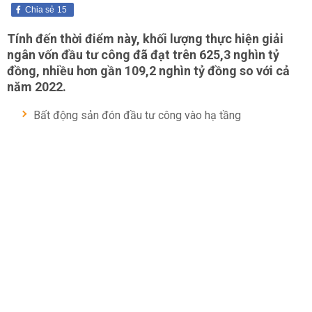
Chia sẻ
15
Tính đến thời điểm này, khối lượng thực hiện giải
ngân vốn đầu tư công đã đạt trên 625,3 nghìn tỷ
đồng, nhiều hơn gần 109,2 nghìn tỷ đồng so với cả
năm 2022.
Bất động sản đón đầu tư công vào hạ tầng