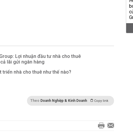
Group: Lợi nhuận đầu tư nhà cho thuê
 cả lãi gửi ngân hàng
 triển nhà cho thuê như thế nào?
Theo
Doanh Nghiệp & Kinh Doanh
Copy link