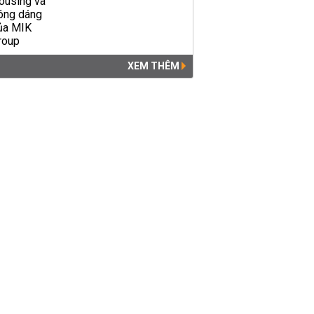
XEM THÊM