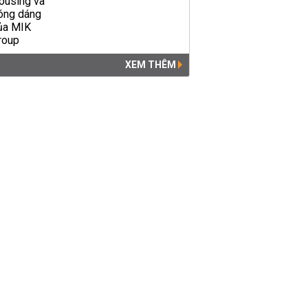
XEM THÊM