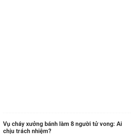
Vụ cháy xưởng bánh làm 8 người tử vong: Ai
chịu trách nhiệm?