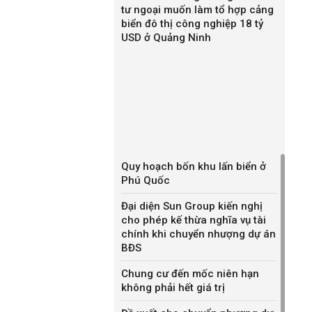
tư ngoại muốn làm tổ hợp cảng
biển đô thị công nghiệp 18 tỷ
USD ở Quảng Ninh
Quy hoạch bốn khu lấn biển ở
Phú Quốc
Đại diện Sun Group kiến nghị
cho phép kế thừa nghĩa vụ tài
chính khi chuyển nhượng dự án
BĐS
Chung cư đến mốc niên hạn
không phải hết giá trị