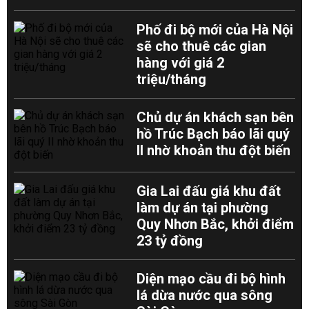
Phố đi bộ mới của Hà Nội
sẽ cho thuê các gian
hàng với giá 2
triệu/tháng
Chủ dự án khách sạn bên
hồ Trúc Bạch báo lãi quý
II nhờ khoản thu đột biến
Gia Lai đấu giá khu đất
làm dự án tại phường
Quy Nhơn Bắc, khởi điểm
23 tỷ đồng
Diện mạo cầu đi bộ hình
lá dừa nước qua sông