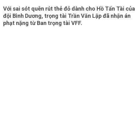
Với sai sót quên rút thẻ đỏ dành cho Hồ Tấn Tài của
đội Bình Dương, trọng tài Trần Văn Lập đã nhận án
phạt nặng từ Ban trọng tài VFF.