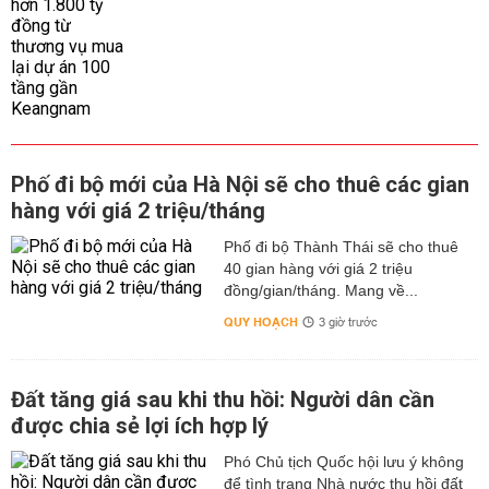
Phố đi bộ mới của Hà Nội sẽ cho thuê các gian
hàng với giá 2 triệu/tháng
Phố đi bộ Thành Thái sẽ cho thuê
40 gian hàng với giá 2 triệu
đồng/gian/tháng. Mang về...
QUY HOẠCH
3 giờ trước
Đất tăng giá sau khi thu hồi: Người dân cần
được chia sẻ lợi ích hợp lý
Phó Chủ tịch Quốc hội lưu ý không
để tình trạng Nhà nước thu hồi đất