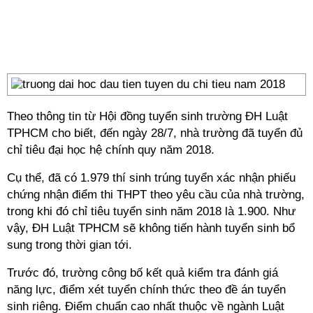
Theo thông tin từ Hội đồng tuyển sinh trường ĐH Luật
TPHCM cho biết, đến ngày 28/7, nhà trường đã tuyển đủ
chỉ tiêu đại học hệ chính quy năm 2018.
Cụ thể, đã có 1.979 thí sinh trúng tuyển xác nhận phiếu
chứng nhận điểm thi THPT theo yêu cầu của nhà trường,
trong khi đó chỉ tiêu tuyển sinh năm 2018 là 1.900. Như
vậy, ĐH Luật TPHCM sẽ không tiến hành tuyển sinh bổ
sung trong thời gian tới.
Trước đó, trường công bố kết quả kiểm tra đánh giá
năng lực, điểm xét tuyển chính thức theo đề án tuyển
sinh riêng. Điểm chuẩn cao nhất thuộc về ngành Luật