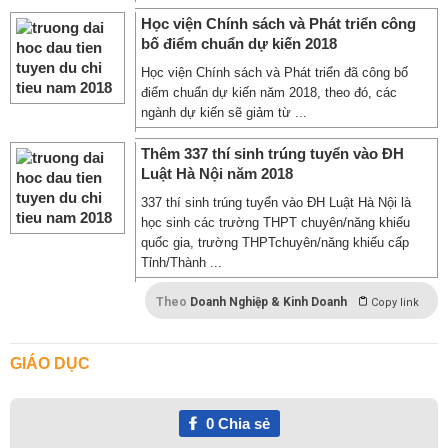
Học viện Chính sách và Phát triển công
bố điểm chuẩn dự kiến 2018
Học viện Chính sách và Phát triển đã công bố
điểm chuẩn dự kiến năm 2018, theo đó, các
ngành dự kiến sẽ giảm từ ...
Thêm 337 thí sinh trúng tuyển vào ĐH
Luật Hà Nội năm 2018
337 thí sinh trúng tuyển vào ĐH Luật Hà Nội là
học sinh các trường THPT chuyên/năng khiếu
quốc gia, trường THPTchuyên/năng khiếu cấp
Tỉnh/Thành ...
Theo
Doanh Nghiệp & Kinh Doanh
Copy link
GIÁO DỤC
0
Chia sẻ