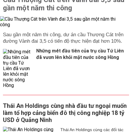
gần một năm thi công
Sau gần một năm thi công, dự án cầu Thượng Cát trên
đường Vành đai 3,5 có tiến độ thực hiện đạt hơn 10%.
Những mét đầu tiên của trụ cầu Tứ Liên
đã vươn lên khỏi mặt nước sông Hồng
Thái An Holdings cùng nhà đầu tư ngoại muốn
làm tổ hợp cảng biển đô thị công nghiệp 18 tỷ
USD ở Quảng Ninh
Thái An Holdings cùng các đối tác