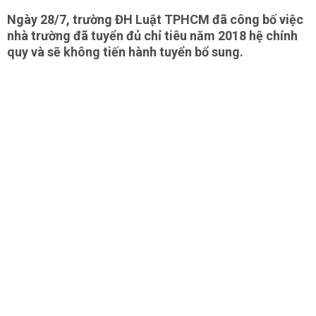
Ngày 28/7, trường ĐH Luật TPHCM đã công bố việc
nhà trường đã tuyển đủ chỉ tiêu năm 2018 hệ chính
quy và sẽ không tiến hành tuyển bổ sung.