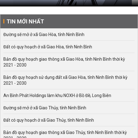
TIN MỚI NHẤT
Đường sẽ mở ở xã Giao Hòa, tỉnh Ninh Bình
Đất có quy hoạch ở xã Giao Hòa, tỉnh Ninh Bình
Bản đồ quy hoạch giao thông xã Giao Hòa, tỉnh Ninh Bình thời kỳ
2021 - 2030
Bản đồ quy hoạch sử dụng đất xã Giao Hòa, tỉnh Ninh Bình thời kỳ
2021 - 2030
An Bình Phát Holdings làm khu NOXH ở Bồ Đề, Long Biên
Đường sẽ mở ở xã Giao Thủy, tỉnh Ninh Bình
Đất có quy hoạch ở xã Giao Thủy, tỉnh Ninh Bình
Bản đồ quy hoạch giao thông xã Giao Thủy, tỉnh Ninh Bình thời kỳ