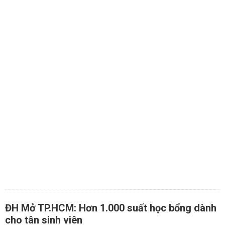
ĐH Mở TP.HCM: Hơn 1.000 suất học bổng dành
cho tân sinh viên