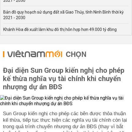
2021 - 2030
Bản đồ quy hoạch sử dụng đất xã Giao Thủy, tỉnh Ninh Bình thời kỳ
2021 - 2030
Khánh Hòa đề xuất làm khu đô thị hỗn hợp hơn 49.000 tỷ đồng
CHỌN
Đại diện Sun Group kiến nghị cho phép
kế thừa nghĩa vụ tài chính khi chuyển
nhượng dự án BĐS
Sun Group kiến nghị cho phép các bên được thỏa thuận
kế thừa, tiếp tục thực hiện các nghĩa vụ tài chính còn lại
trong quá trình chuyển nhượng dự án BĐS (thay vì bắt