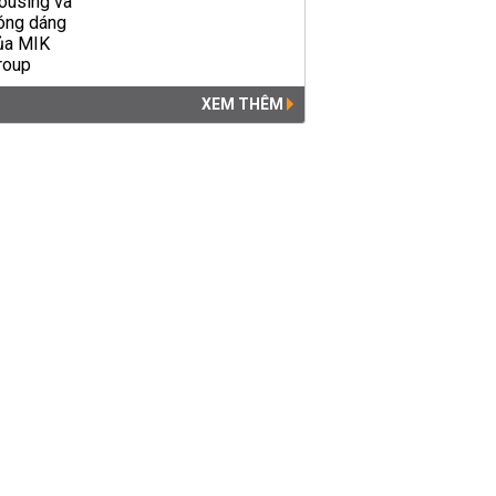
XEM THÊM