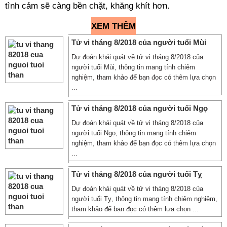
tình cảm sẽ càng bền chặt, khăng khít hơn.
XEM THÊM
Tử vi tháng 8/2018 của người tuổi Mùi
Dự đoán khái quát về tử vi tháng 8/2018 của
người tuổi Mùi, thông tin mang tính chiêm
nghiệm, tham khảo để bạn đọc có thêm lựa chọn
...
Tử vi tháng 8/2018 của người tuổi Ngọ
Dự đoán khái quát về tử vi tháng 8/2018 của
người tuổi Ngọ, thông tin mang tính chiêm
nghiệm, tham khảo để bạn đọc có thêm lựa chọn
...
Tử vi tháng 8/2018 của người tuổi Tỵ
Dự đoán khái quát về tử vi tháng 8/2018 của
người tuổi Tỵ, thông tin mang tính chiêm nghiệm,
tham khảo để bạn đọc có thêm lựa chọn ...