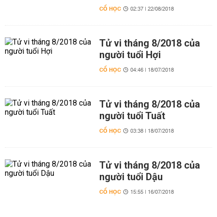
CỔ HỌC
02:37 | 22/08/2018
Tử vi tháng 8/2018 của
người tuổi Hợi
CỔ HỌC
04:46 | 18/07/2018
Tử vi tháng 8/2018 của
người tuổi Tuất
CỔ HỌC
03:38 | 18/07/2018
Tử vi tháng 8/2018 của
người tuổi Dậu
CỔ HỌC
15:55 | 16/07/2018