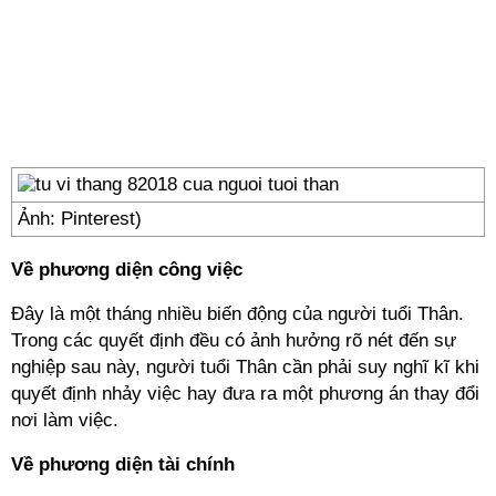
Ảnh: Pinterest)
Về phương diện công việc
Đây là một tháng nhiều biến động của người tuổi Thân.
Trong các quyết định đều có ảnh hưởng rõ nét đến sự
nghiệp sau này, người tuổi Thân cần phải suy nghĩ kĩ khi
quyết định nhảy việc hay đưa ra một phương án thay đổi
nơi làm việc.
Về phương diện tài chính