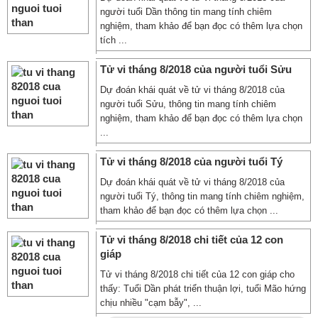
người tuổi Dần thông tin mang tính chiêm
nghiệm, tham khảo để bạn đọc có thêm lựa chọn
tích ...
Tử vi tháng 8/2018 của người tuổi Sửu
Dự đoán khái quát về tử vi tháng 8/2018 của
người tuổi Sửu, thông tin mang tính chiêm
nghiệm, tham khảo để bạn đọc có thêm lựa chọn
...
Tử vi tháng 8/2018 của người tuổi Tý
Dự đoán khái quát về tử vi tháng 8/2018 của
người tuổi Tý, thông tin mang tính chiêm nghiệm,
tham khảo để bạn đọc có thêm lựa chọn ...
Tử vi tháng 8/2018 chi tiết của 12 con
giáp
Tử vi tháng 8/2018 chi tiết của 12 con giáp cho
thấy: Tuổi Dần phát triển thuận lợi, tuổi Mão hứng
chịu nhiều "cạm bẫy", ...