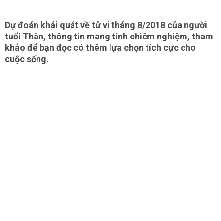
Dự đoán khái quát về tử vi tháng 8/2018 của người
tuổi Thân, thông tin mang tính chiêm nghiệm, tham
khảo để bạn đọc có thêm lựa chọn tích cực cho
cuộc sống.