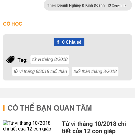
Theo
Doanh Nghiệp & Kinh Doanh
Copy link
CỔ HỌC
0
Chia sẻ
tử vi tháng 8/2018
Tag:
tử vi tháng 8/2018 tuổi thân
tuổi thân tháng 8/2018
CÓ THỂ BẠN QUAN TÂM
Tử vi tháng 10/2018 chi
tiết của 12 con giáp