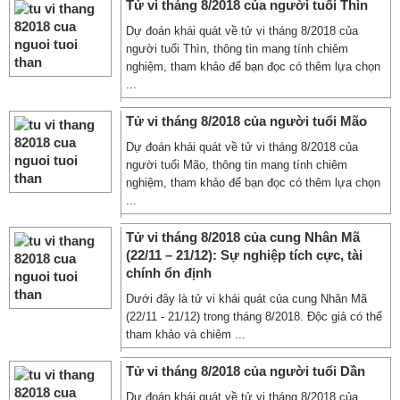
Tử vi tháng 8/2018 của người tuổi Thìn
Dự đoán khái quát về tử vi tháng 8/2018 của
người tuổi Thìn, thông tin mang tính chiêm
nghiệm, tham khảo để bạn đọc có thêm lựa chọn
...
Tử vi tháng 8/2018 của người tuổi Mão
Dự đoán khái quát về tử vi tháng 8/2018 của
người tuổi Mão, thông tin mang tính chiêm
nghiệm, tham khảo để bạn đọc có thêm lựa chọn
...
Tử vi tháng 8/2018 của cung Nhân Mã
(22/11 – 21/12): Sự nghiệp tích cực, tài
chính ổn định
Dưới đây là tử vi khái quát của cung Nhân Mã
(22/11 - 21/12) trong tháng 8/2018. Độc giả có thể
tham khảo và chiêm ...
Tử vi tháng 8/2018 của người tuổi Dần
Dự đoán khái quát về tử vi tháng 8/2018 của