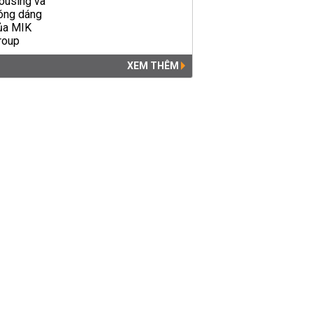
XEM THÊM